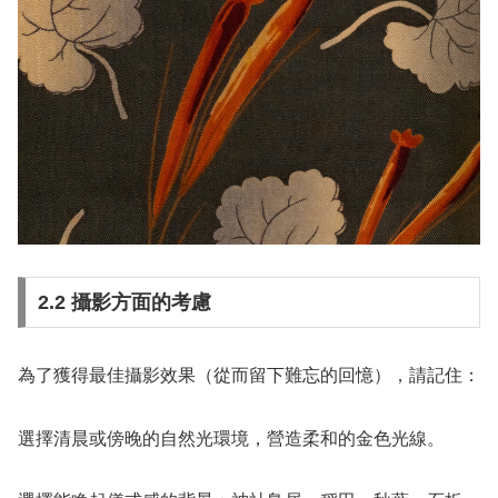
2.2 攝影方面的考慮
為了獲得最佳攝影效果（從而留下難忘的回憶），請記住：
選擇清晨或傍晚的自然光環境，營造柔和的金色光線。