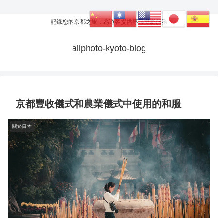
記錄您的京都之旅：為遊客提供專業攝影服務
allphoto-kyoto-blog
京都豐收儀式和農業儀式中使用的和服
關於日本